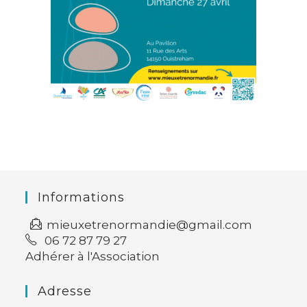
Informations
mieuxetrenormandie@gmail.com
06 72 87 79 27
Adhérer à l'Association
Adresse