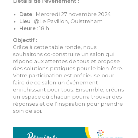
Détails de l’événement :
Date
: Mercredi 27 novembre 2024
Lieu
: @Le Pavillon, Ouistreham
Heure
: 18 h
Objectif :
Grâce à cette table ronde, nous
souhaitons co-construire un salon qui
répond aux attentes de tous et propose
des solutions pratiques pour le bien-être.
Votre participation est précieuse pour
faire de ce salon un événement
enrichissant pour tous. Ensemble, créons
un espace où chacun pourra trouver des
réponses et de l’inspiration pour prendre
soin de soi.