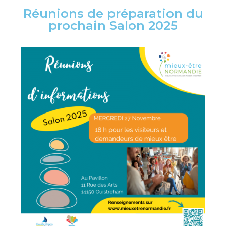
Réunions de préparation du
prochain Salon 2025