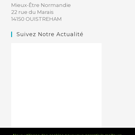
Mieux-Être Normandie
22 rue du Marais
14150 OUISTREHAM
Suivez Notre Actualité