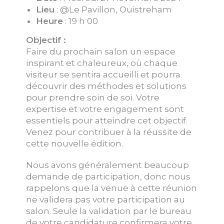
Lieu
: @Le Pavillon, Ouistreham
Heure
: 19 h 00
Objectif :
Faire du prochain salon un espace
inspirant et chaleureux, où chaque
visiteur se sentira accueilli et pourra
découvrir des méthodes et solutions
pour prendre soin de soi. Votre
expertise et votre engagement sont
essentiels pour atteindre cet objectif.
Venez pour contribuer à la réussite de
cette nouvelle édition.
Nous avons généralement beaucoup
demande de participation, donc nous
rappelons que la venue à cette réunion
ne validera pas votre participation au
salon. Seule la validation par le bureau
de votre candidature confirmera votre