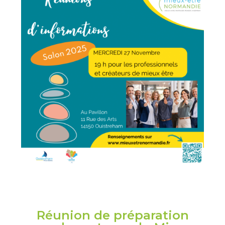
Réunion de préparation