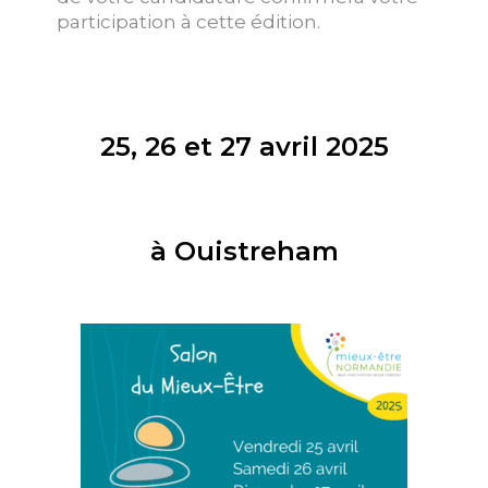
participation à cette édition.
25, 26 et 27 avril 2025
à Ouistreham