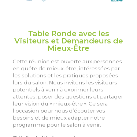
Table Ronde avec les
Visiteurs et Demandeurs de
Mieux-Être
Cette réunion est ouverte aux personnes
en quête de mieux-être, intéressées par
les solutions et les pratiques proposées
lors du salon. Nous invitons les visiteurs
potentiels à venir à exprimer leurs
attentes, poser des questions et partager
leur vision du « mieux-être ». Ce sera
l’occasion pour nous d’écouter vos
besoins et de mieux adapter notre
programme pour le salon à venir.