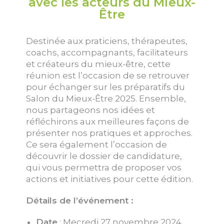
avec les acteurs du Mieux-
Être
Destinée aux praticiens, thérapeutes,
coachs, accompagnants, facilitateurs
et créateurs du mieux-être, cette
réunion est l’occasion de se retrouver
pour échanger sur les préparatifs du
Salon du Mieux-Être 2025. Ensemble,
nous partageons nos idées et
réfléchirons aux meilleures façons de
présenter nos pratiques et approches.
Ce sera également l’occasion de
découvrir le dossier de candidature,
qui vous permettra de proposer vos
actions et initiatives pour cette édition.
Détails de l’événement :
Date
: Mecredi 27 novembre 2024